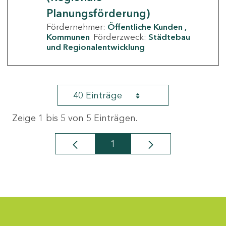
Planungsförderung)
Fördernehmer:
Öffentliche Kunden
Kommunen
Förderzweck:
Städtebau
und Regionalentwicklung
40 Einträge
Zeige 1 bis 5 von 5 Einträgen.
1
Seite