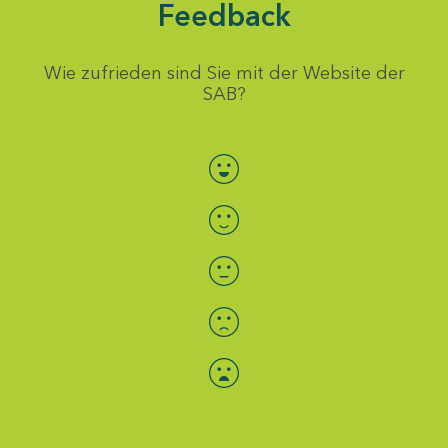
Feedback
Wie zufrieden sind Sie mit der Website der
SAB?
Bewertung auswählen