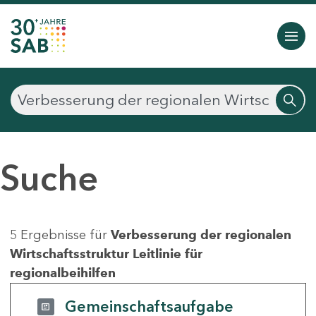
Suche
5 Ergebnisse für
Verbesserung der regionalen
Wirtschaftsstruktur Leitlinie für
regionalbeihilfen
Gemeinschaftsaufgabe