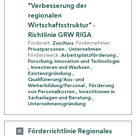
"Verbesserung der
regionalen
Wirtschaftsstruktur" -
Richtlinie GRW RIGA
Förderart:
Zuschuss
Fördernehmer:
Privatpersonen
Unternehmen
Förderzweck:
Arbeitsplatzförderung
Forschung, Innovation und Technologie
Investieren und Wachsen
Existenzgründung
Qualifizierung/Aus- und
Weiterbildung/Personal
Förderung
von Personalkosten
Investitionen in
Sachanlagen und Beratung
Unternehmensgründung
Förderrichtlinie Regionales