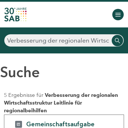
Suche
5 Ergebnisse für
Verbesserung der regionalen
Wirtschaftsstruktur Leitlinie für
regionalbeihilfen
Gemeinschaftsaufgabe