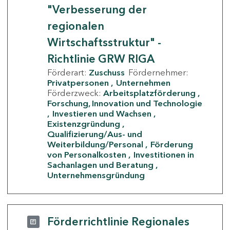
"Verbesserung der
regionalen
Wirtschaftsstruktur" -
Richtlinie GRW RIGA
Förderart:
Zuschuss
Fördernehmer:
Privatpersonen
Unternehmen
Förderzweck:
Arbeitsplatzförderung
Forschung, Innovation und Technologie
Investieren und Wachsen
Existenzgründung
Qualifizierung/Aus- und
Weiterbildung/Personal
Förderung
von Personalkosten
Investitionen in
Sachanlagen und Beratung
Unternehmensgründung
Förderrichtlinie Regionales