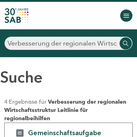
Suche
4 Ergebnisse für
Verbesserung der regionalen
Wirtschaftsstruktur Leitlinie für
regionalbeihilfen
Gemeinschaftsaufgabe