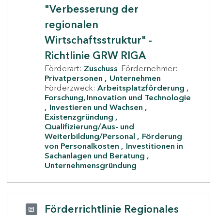
"Verbesserung der
regionalen
Wirtschaftsstruktur" -
Richtlinie GRW RIGA
Förderart:
Zuschuss
Fördernehmer:
Privatpersonen
Unternehmen
Förderzweck:
Arbeitsplatzförderung
Forschung, Innovation und Technologie
Investieren und Wachsen
Existenzgründung
Qualifizierung/Aus- und
Weiterbildung/Personal
Förderung
von Personalkosten
Investitionen in
Sachanlagen und Beratung
Unternehmensgründung
Förderrichtlinie Regionales