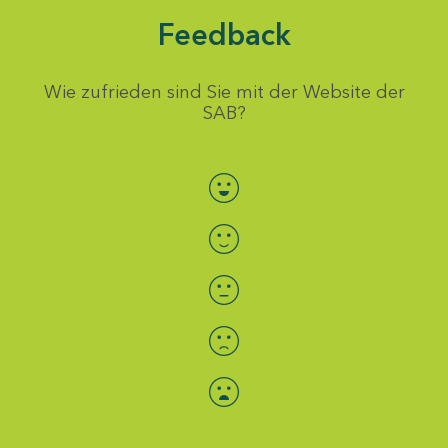
Feedback
Wie zufrieden sind Sie mit der Website der
SAB?
Bewertung auswählen