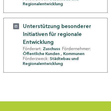
Regionalentwicklung
Unterstützung besonderer
Initiativen für regionale
Entwicklung
Förderart:
Zuschuss
Fördernehmer:
Öffentliche Kunden
Kommunen
Förderzweck:
Städtebau und
Regionalentwicklung