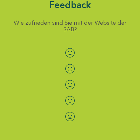
Feedback
Wie zufrieden sind Sie mit der Website der
SAB?
Bewertung auswählen