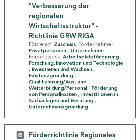
"Verbesserung der
regionalen
Wirtschaftsstruktur" -
Richtlinie GRW RIGA
Förderart:
Zuschuss
Fördernehmer:
Privatpersonen
Unternehmen
Förderzweck:
Arbeitsplatzförderung
Forschung, Innovation und Technologie
Investieren und Wachsen
Existenzgründung
Qualifizierung/Aus- und
Weiterbildung/Personal
Förderung
von Personalkosten
Investitionen in
Sachanlagen und Beratung
Unternehmensgründung
Förderrichtlinie Regionales