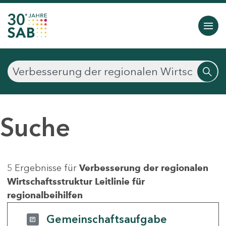
Suche
5 Ergebnisse für
Verbesserung der regionalen
Wirtschaftsstruktur Leitlinie für
regionalbeihilfen
Gemeinschaftsaufgabe