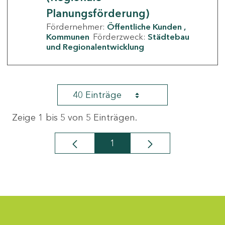
Planungsförderung)
Fördernehmer:
Öffentliche Kunden
Kommunen
Förderzweck:
Städtebau
und Regionalentwicklung
40 Einträge
Zeige 1 bis 5 von 5 Einträgen.
1
Seite