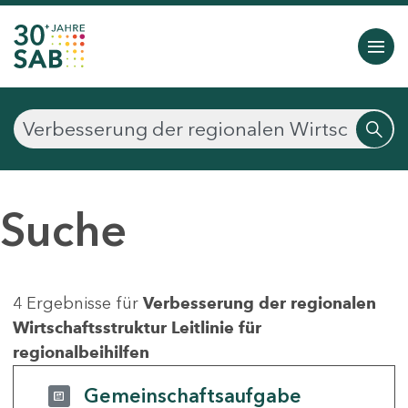
Suche
4 Ergebnisse für
Verbesserung der regionalen
Wirtschaftsstruktur Leitlinie für
regionalbeihilfen
Gemeinschaftsaufgabe