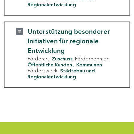
Regionalentwicklung
Unterstützung besonderer
Initiativen für regionale
Entwicklung
Förderart:
Zuschuss
Fördernehmer:
Öffentliche Kunden
Kommunen
Förderzweck:
Städtebau und
Regionalentwicklung