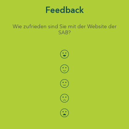
Feedback
Wie zufrieden sind Sie mit der Website der
SAB?
Bewertung auswählen