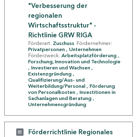
"Verbesserung der
regionalen
Wirtschaftsstruktur" -
Richtlinie GRW RIGA
Förderart:
Zuschuss
Fördernehmer:
Privatpersonen
Unternehmen
Förderzweck:
Arbeitsplatzförderung
Forschung, Innovation und Technologie
Investieren und Wachsen
Existenzgründung
Qualifizierung/Aus- und
Weiterbildung/Personal
Förderung
von Personalkosten
Investitionen in
Sachanlagen und Beratung
Unternehmensgründung
Förderrichtlinie Regionales