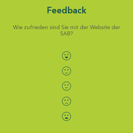
Feedback
Wie zufrieden sind Sie mit der Website der
SAB?
Bewertung auswählen