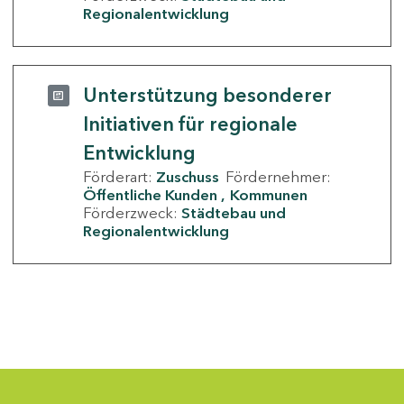
Regionalentwicklung
Unterstützung besonderer
Initiativen für regionale
Entwicklung
Förderart:
Zuschuss
Fördernehmer:
Öffentliche Kunden
Kommunen
Förderzweck:
Städtebau und
Regionalentwicklung