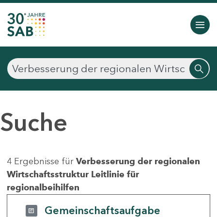
Suche
4 Ergebnisse für
Verbesserung der regionalen
Wirtschaftsstruktur Leitlinie für
regionalbeihilfen
Gemeinschaftsaufgabe