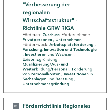
"Verbesserung der
regionalen
Wirtschaftsstruktur" -
Richtlinie GRW RIGA
Förderart:
Zuschuss
Fördernehmer:
Privatpersonen
Unternehmen
Förderzweck:
Arbeitsplatzförderung
Forschung, Innovation und Technologie
Investieren und Wachsen
Existenzgründung
Qualifizierung/Aus- und
Weiterbildung/Personal
Förderung
von Personalkosten
Investitionen in
Sachanlagen und Beratung
Unternehmensgründung
Förderrichtlinie Regionales