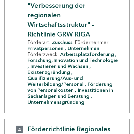
"Verbesserung der
regionalen
Wirtschaftsstruktur" -
Richtlinie GRW RIGA
Förderart:
Zuschuss
Fördernehmer:
Privatpersonen
Unternehmen
Förderzweck:
Arbeitsplatzförderung
Forschung, Innovation und Technologie
Investieren und Wachsen
Existenzgründung
Qualifizierung/Aus- und
Weiterbildung/Personal
Förderung
von Personalkosten
Investitionen in
Sachanlagen und Beratung
Unternehmensgründung
Förderrichtlinie Regionales