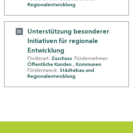
Regionalentwicklung
Unterstützung besonderer
Initiativen für regionale
Entwicklung
Förderart:
Zuschuss
Fördernehmer:
Öffentliche Kunden
Kommunen
Förderzweck:
Städtebau und
Regionalentwicklung