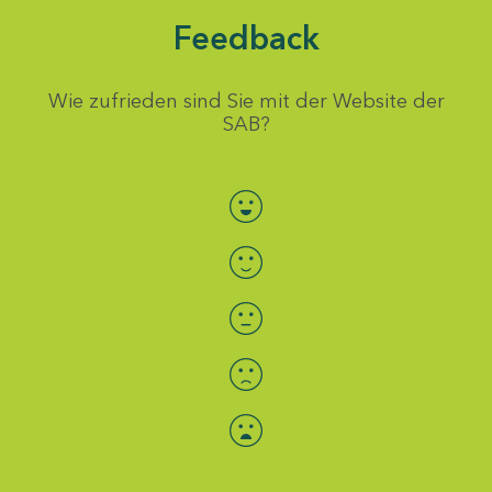
Feedback
Wie zufrieden sind Sie mit der Website der
SAB?
Bewertung auswählen