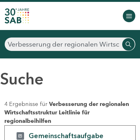
Suche
4 Ergebnisse für
Verbesserung der regionalen
Wirtschaftsstruktur Leitlinie für
regionalbeihilfen
Gemeinschaftsaufgabe