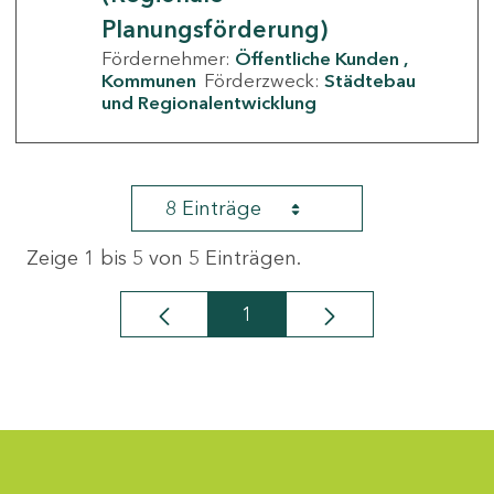
Planungsförderung)
Fördernehmer:
Öffentliche Kunden
Kommunen
Förderzweck:
Städtebau
und Regionalentwicklung
8 Einträge
Zeige 1 bis 5 von 5 Einträgen.
1
Seite