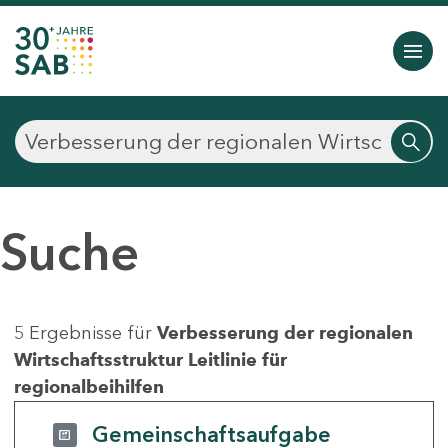
Suche
5 Ergebnisse für
Verbesserung der regionalen
Wirtschaftsstruktur Leitlinie für
regionalbeihilfen
Gemeinschaftsaufgabe