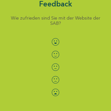
Feedback
Wie zufrieden sind Sie mit der Website der
SAB?
Bewertung auswählen