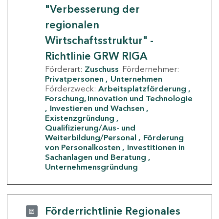
"Verbesserung der
regionalen
Wirtschaftsstruktur" -
Richtlinie GRW RIGA
Förderart:
Zuschuss
Fördernehmer:
Privatpersonen
Unternehmen
Förderzweck:
Arbeitsplatzförderung
Forschung, Innovation und Technologie
Investieren und Wachsen
Existenzgründung
Qualifizierung/Aus- und
Weiterbildung/Personal
Förderung
von Personalkosten
Investitionen in
Sachanlagen und Beratung
Unternehmensgründung
Förderrichtlinie Regionales