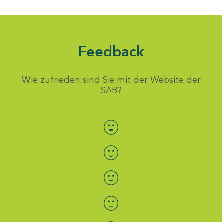
Feedback
Wie zufrieden sind Sie mit der Website der
SAB?
Bewertung auswählen