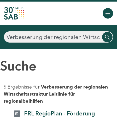
Suche
5 Ergebnisse für
Verbesserung der regionalen
Wirtschaftsstruktur Leitlinie für
regionalbeihilfen
FRL RegioPlan - Förderung