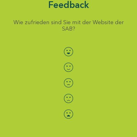
Feedback
Wie zufrieden sind Sie mit der Website der
SAB?
Bewertung auswählen