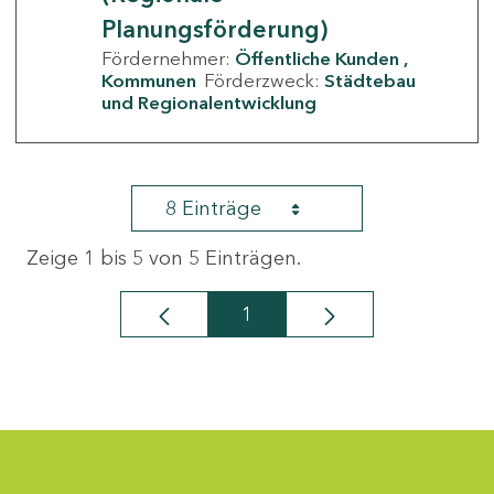
Planungsförderung)
Fördernehmer:
Öffentliche Kunden
Kommunen
Förderzweck:
Städtebau
und Regionalentwicklung
8 Einträge
Zeige 1 bis 5 von 5 Einträgen.
1
Seite