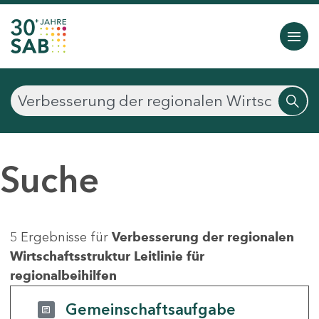
Suche
5 Ergebnisse für
Verbesserung der regionalen
Wirtschaftsstruktur Leitlinie für
regionalbeihilfen
Gemeinschaftsaufgabe