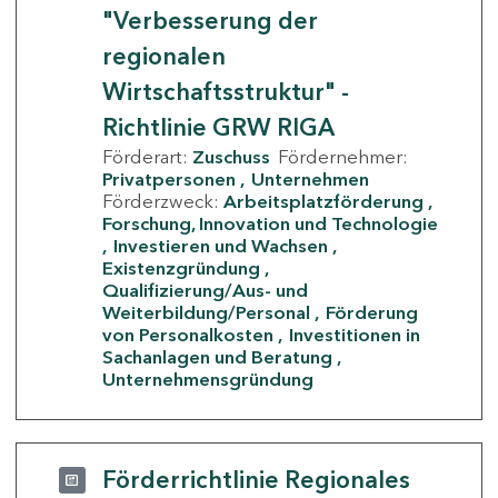
"Verbesserung der
regionalen
Wirtschaftsstruktur" -
Richtlinie GRW RIGA
Förderart:
Zuschuss
Fördernehmer:
Privatpersonen
Unternehmen
Förderzweck:
Arbeitsplatzförderung
Forschung, Innovation und Technologie
Investieren und Wachsen
Existenzgründung
Qualifizierung/Aus- und
Weiterbildung/Personal
Förderung
von Personalkosten
Investitionen in
Sachanlagen und Beratung
Unternehmensgründung
Förderrichtlinie Regionales