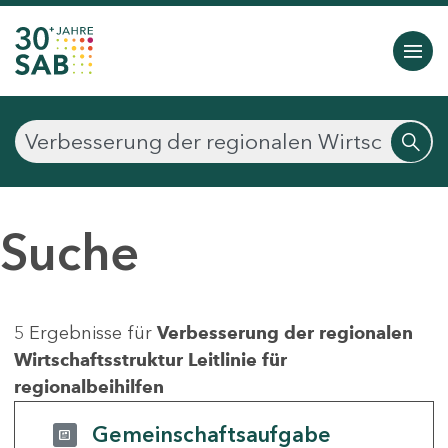
Suche
5 Ergebnisse für
Verbesserung der regionalen
Wirtschaftsstruktur Leitlinie für
regionalbeihilfen
Gemeinschaftsaufgabe