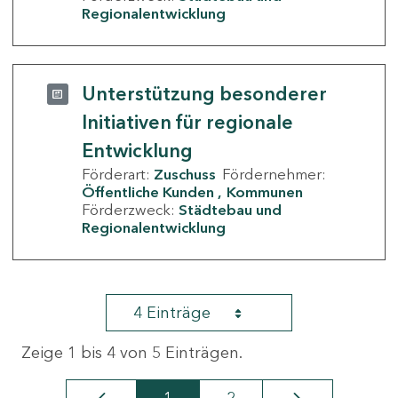
Regionalentwicklung
Unterstützung besonderer
Initiativen für regionale
Entwicklung
Förderart:
Zuschuss
Fördernehmer:
Öffentliche Kunden
Kommunen
Förderzweck:
Städtebau und
Regionalentwicklung
4 Einträge
Zeige 1 bis 4 von 5 Einträgen.