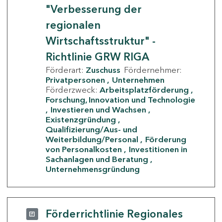
"Verbesserung der
regionalen
Wirtschaftsstruktur" -
Richtlinie GRW RIGA
Förderart:
Zuschuss
Fördernehmer:
Privatpersonen
Unternehmen
Förderzweck:
Arbeitsplatzförderung
Forschung, Innovation und Technologie
Investieren und Wachsen
Existenzgründung
Qualifizierung/Aus- und
Weiterbildung/Personal
Förderung
von Personalkosten
Investitionen in
Sachanlagen und Beratung
Unternehmensgründung
Förderrichtlinie Regionales