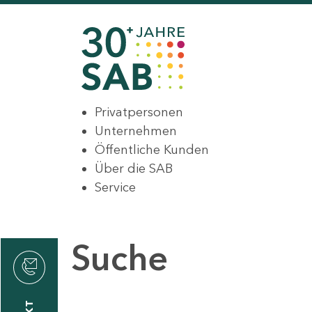
Privatpersonen
Unternehmen
Öffentliche Kunden
Über die SAB
Service
Suche
den