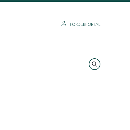
FÖRDERPORTAL