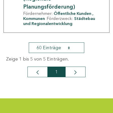
Planungsförderung)
Fördernehmer:
Öffentliche Kunden
Kommunen
Förderzweck:
Städtebau
und Regionalentwicklung
60 Einträge
Zeige 1 bis 5 von 5 Einträgen.
1
Seite