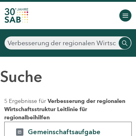
Suche
5 Ergebnisse für
Verbesserung der regionalen
Wirtschaftsstruktur Leitlinie für
regionalbeihilfen
Gemeinschaftsaufgabe