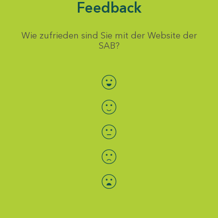
Feedback
Wie zufrieden sind Sie mit der Website der
SAB?
Bewertung auswählen