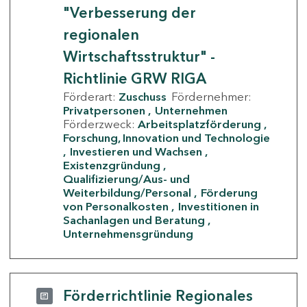
"Verbesserung der
regionalen
Wirtschaftsstruktur" -
Richtlinie GRW RIGA
Förderart:
Zuschuss
Fördernehmer:
Privatpersonen
Unternehmen
Förderzweck:
Arbeitsplatzförderung
Forschung, Innovation und Technologie
Investieren und Wachsen
Existenzgründung
Qualifizierung/Aus- und
Weiterbildung/Personal
Förderung
von Personalkosten
Investitionen in
Sachanlagen und Beratung
Unternehmensgründung
Förderrichtlinie Regionales