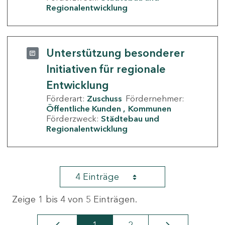
Regionalentwicklung
Unterstützung besonderer
Initiativen für regionale
Entwicklung
Förderart:
Zuschuss
Fördernehmer:
Öffentliche Kunden
Kommunen
Förderzweck:
Städtebau und
Regionalentwicklung
4 Einträge
Zeige 1 bis 4 von 5 Einträgen.