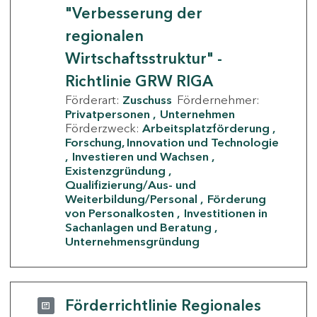
"Verbesserung der
regionalen
Wirtschaftsstruktur" -
Richtlinie GRW RIGA
Förderart:
Zuschuss
Fördernehmer:
Privatpersonen
Unternehmen
Förderzweck:
Arbeitsplatzförderung
Forschung, Innovation und Technologie
Investieren und Wachsen
Existenzgründung
Qualifizierung/Aus- und
Weiterbildung/Personal
Förderung
von Personalkosten
Investitionen in
Sachanlagen und Beratung
Unternehmensgründung
Förderrichtlinie Regionales