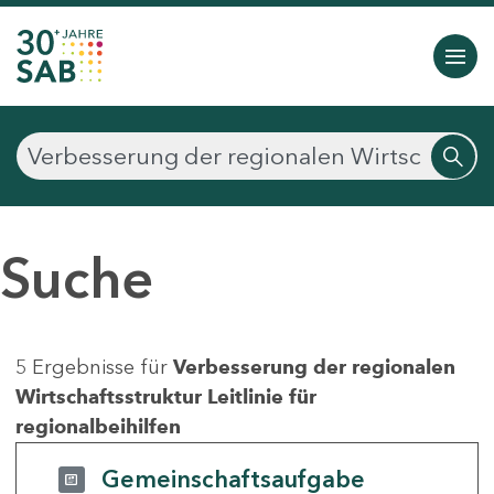
Suche
5 Ergebnisse für
Verbesserung der regionalen
Wirtschaftsstruktur Leitlinie für
regionalbeihilfen
Gemeinschaftsaufgabe