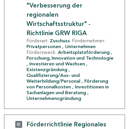
"Verbesserung der
regionalen
Wirtschaftsstruktur" -
Richtlinie GRW RIGA
Förderart:
Zuschuss
Fördernehmer:
Privatpersonen
Unternehmen
Förderzweck:
Arbeitsplatzförderung
Forschung, Innovation und Technologie
Investieren und Wachsen
Existenzgründung
Qualifizierung/Aus- und
Weiterbildung/Personal
Förderung
von Personalkosten
Investitionen in
Sachanlagen und Beratung
Unternehmensgründung
Förderrichtlinie Regionales