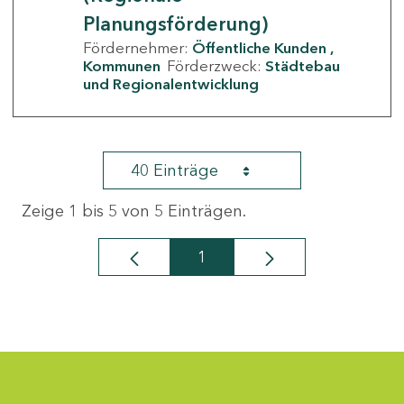
Planungsförderung)
Fördernehmer:
Öffentliche Kunden
Kommunen
Förderzweck:
Städtebau
und Regionalentwicklung
40 Einträge
Zeige 1 bis 5 von 5 Einträgen.
1
Seite