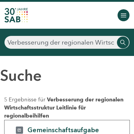
Suche
5 Ergebnisse für
Verbesserung der regionalen
Wirtschaftsstruktur Leitlinie für
regionalbeihilfen
Gemeinschaftsaufgabe