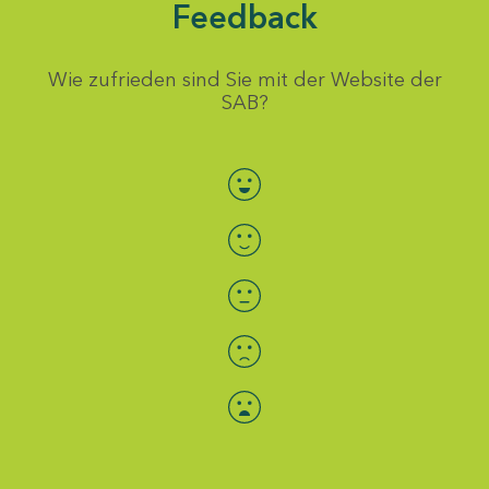
Feedback
Wie zufrieden sind Sie mit der Website der
SAB?
Bewertung auswählen