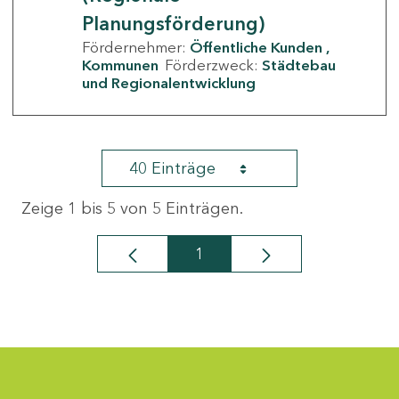
Planungsförderung)
Fördernehmer:
Öffentliche Kunden
Kommunen
Förderzweck:
Städtebau
und Regionalentwicklung
40 Einträge
Zeige 1 bis 5 von 5 Einträgen.
1
Seite