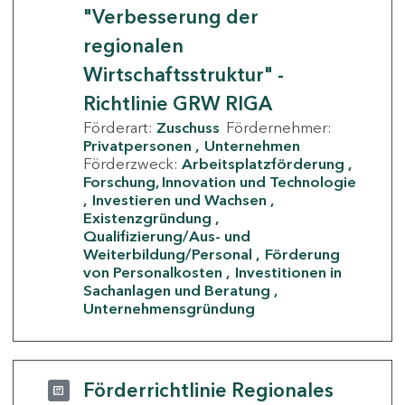
"Verbesserung der
regionalen
Wirtschaftsstruktur" -
Richtlinie GRW RIGA
Förderart:
Zuschuss
Fördernehmer:
Privatpersonen
Unternehmen
Förderzweck:
Arbeitsplatzförderung
Forschung, Innovation und Technologie
Investieren und Wachsen
Existenzgründung
Qualifizierung/Aus- und
Weiterbildung/Personal
Förderung
von Personalkosten
Investitionen in
Sachanlagen und Beratung
Unternehmensgründung
Förderrichtlinie Regionales