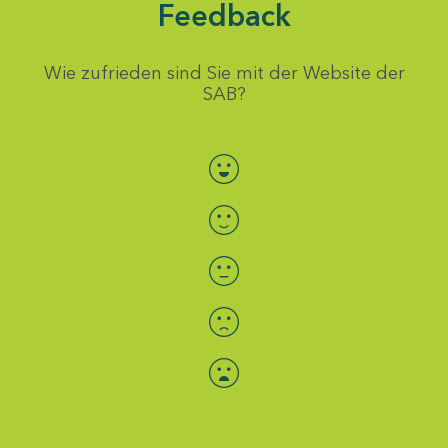
Feedback
Wie zufrieden sind Sie mit der Website der
SAB?
Bewertung auswählen