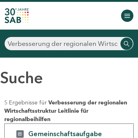
Suche
5 Ergebnisse für
Verbesserung der regionalen
Wirtschaftsstruktur Leitlinie für
regionalbeihilfen
Gemeinschaftsaufgabe