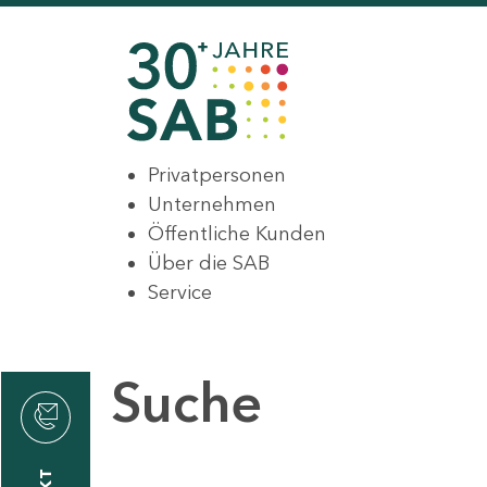
Privatpersonen
Unternehmen
Öffentliche Kunden
Über die SAB
Service
Suche
den