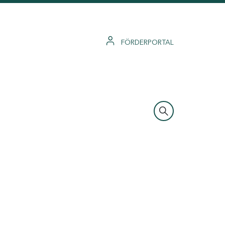
FÖRDERPORTAL