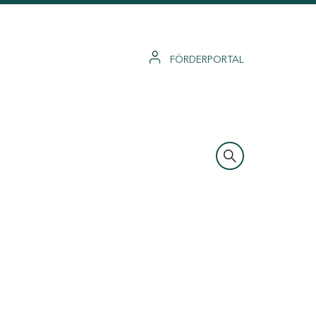
FÖRDERPORTAL