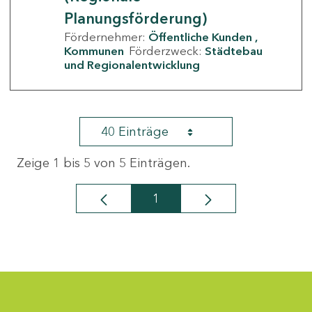
Planungsförderung)
Fördernehmer:
Öffentliche Kunden
Kommunen
Förderzweck:
Städtebau
und Regionalentwicklung
40 Einträge
Zeige 1 bis 5 von 5 Einträgen.
1
Seite