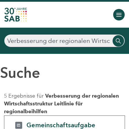
Suche
5 Ergebnisse für
Verbesserung der regionalen
Wirtschaftsstruktur Leitlinie für
regionalbeihilfen
Gemeinschaftsaufgabe