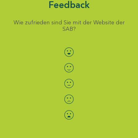
Feedback
Wie zufrieden sind Sie mit der Website der
SAB?
Bewertung auswählen