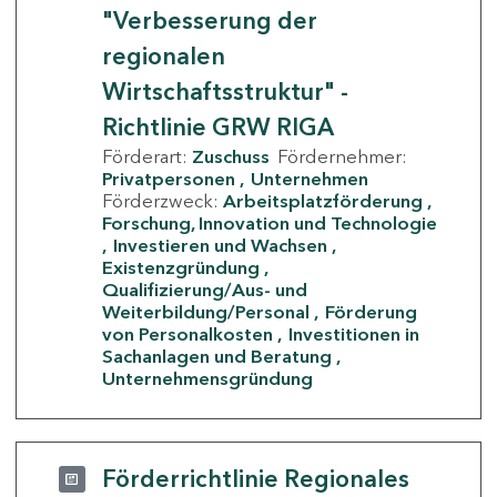
"Verbesserung der
regionalen
Wirtschaftsstruktur" -
Richtlinie GRW RIGA
Förderart:
Zuschuss
Fördernehmer:
Privatpersonen
Unternehmen
Förderzweck:
Arbeitsplatzförderung
Forschung, Innovation und Technologie
Investieren und Wachsen
Existenzgründung
Qualifizierung/Aus- und
Weiterbildung/Personal
Förderung
von Personalkosten
Investitionen in
Sachanlagen und Beratung
Unternehmensgründung
Förderrichtlinie Regionales