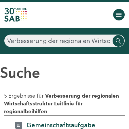
Suche
5 Ergebnisse für
Verbesserung der regionalen
Wirtschaftsstruktur Leitlinie für
regionalbeihilfen
Gemeinschaftsaufgabe