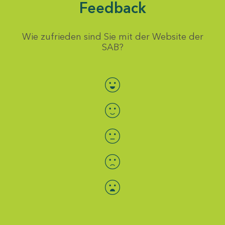
Feedback
Wie zufrieden sind Sie mit der Website der
SAB?
Bewertung auswählen