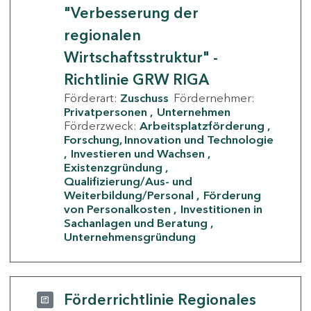
"Verbesserung der
regionalen
Wirtschaftsstruktur" -
Richtlinie GRW RIGA
Förderart:
Zuschuss
Fördernehmer:
Privatpersonen
Unternehmen
Förderzweck:
Arbeitsplatzförderung
Forschung, Innovation und Technologie
Investieren und Wachsen
Existenzgründung
Qualifizierung/Aus- und
Weiterbildung/Personal
Förderung
von Personalkosten
Investitionen in
Sachanlagen und Beratung
Unternehmensgründung
Förderrichtlinie Regionales