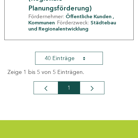
Planungsförderung)
Fördernehmer:
Öffentliche Kunden
Kommunen
Förderzweck:
Städtebau
und Regionalentwicklung
40 Einträge
Zeige 1 bis 5 von 5 Einträgen.
1
Seite