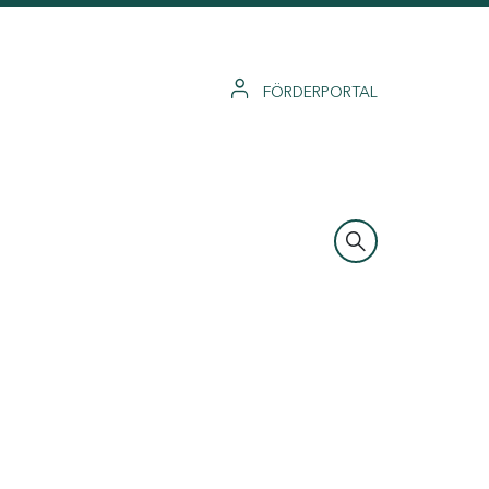
FÖRDERPORTAL