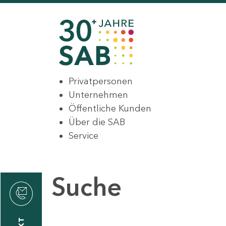
Privatpersonen
Unternehmen
Öffentliche Kunden
Über die SAB
Service
Suche
den