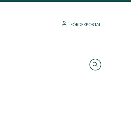
FÖRDERPORTAL