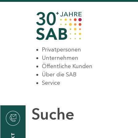
Privatpersonen
Unternehmen
Öffentliche Kunden
Über die SAB
Service
Suche
den