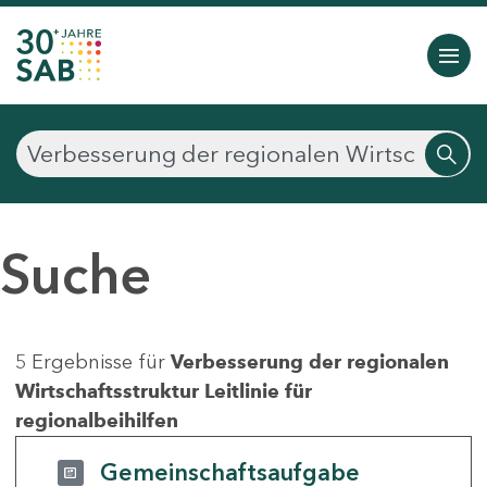
Suche
5 Ergebnisse für
Verbesserung der regionalen
Wirtschaftsstruktur Leitlinie für
regionalbeihilfen
Gemeinschaftsaufgabe