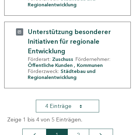
Regionalentwicklung
Unterstützung besonderer
Initiativen für regionale
Entwicklung
Förderart:
Zuschuss
Fördernehmer:
Öffentliche Kunden
Kommunen
Förderzweck:
Städtebau und
Regionalentwicklung
4 Einträge
Zeige 1 bis 4 von 5 Einträgen.