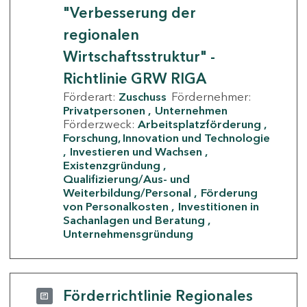
"Verbesserung der
regionalen
Wirtschaftsstruktur" -
Richtlinie GRW RIGA
Förderart:
Zuschuss
Fördernehmer:
Privatpersonen
Unternehmen
Förderzweck:
Arbeitsplatzförderung
Forschung, Innovation und Technologie
Investieren und Wachsen
Existenzgründung
Qualifizierung/Aus- und
Weiterbildung/Personal
Förderung
von Personalkosten
Investitionen in
Sachanlagen und Beratung
Unternehmensgründung
Förderrichtlinie Regionales