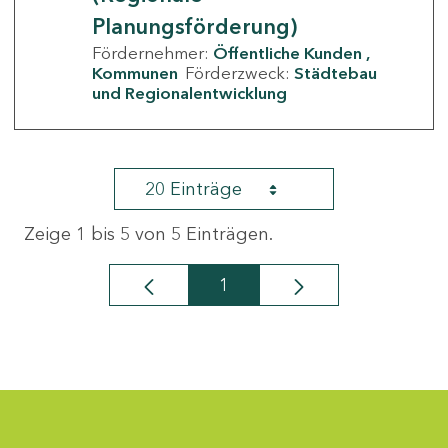
Planungsförderung)
Fördernehmer:
Öffentliche Kunden
Kommunen
Förderzweck:
Städtebau
und Regionalentwicklung
20 Einträge
Zeige 1 bis 5 von 5 Einträgen.
1
Seite