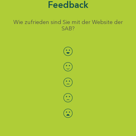
Feedback
Wie zufrieden sind Sie mit der Website der
SAB?
Bewertung auswählen