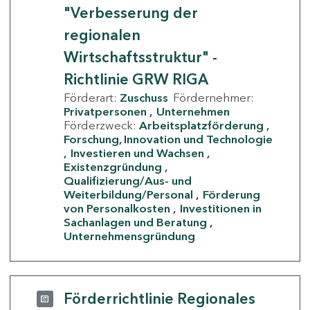
"Verbesserung der
regionalen
Wirtschaftsstruktur" -
Richtlinie GRW RIGA
Förderart:
Zuschuss
Fördernehmer:
Privatpersonen
Unternehmen
Förderzweck:
Arbeitsplatzförderung
Forschung, Innovation und Technologie
Investieren und Wachsen
Existenzgründung
Qualifizierung/Aus- und
Weiterbildung/Personal
Förderung
von Personalkosten
Investitionen in
Sachanlagen und Beratung
Unternehmensgründung
Förderrichtlinie Regionales