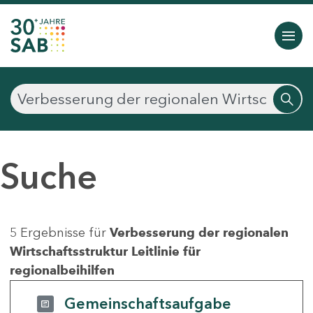
Suche
5 Ergebnisse für
Verbesserung der regionalen
Wirtschaftsstruktur Leitlinie für
regionalbeihilfen
Gemeinschaftsaufgabe