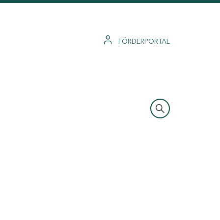
FÖRDERPORTAL