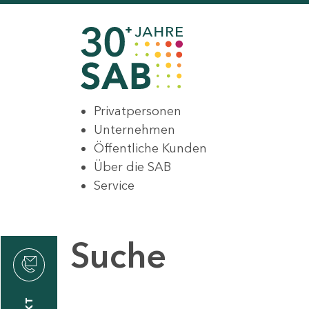
Privatpersonen
Unternehmen
Öffentliche Kunden
Über die SAB
Service
Suche
den