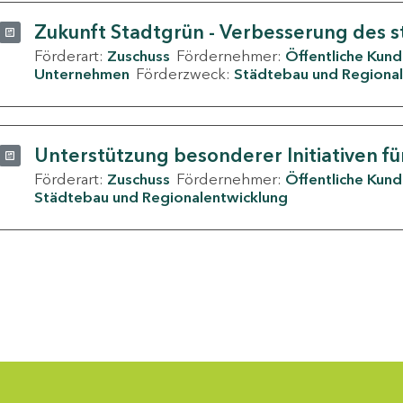
Zukunft Stadtgrün - Verbesserung des s
Förderart:
Zuschuss
Fördernehmer:
Öffentliche Kun
Unternehmen
Förderzweck:
Städtebau und Regional
Unterstützung besonderer Initiativen fü
Förderart:
Zuschuss
Fördernehmer:
Öffentliche Kun
Städtebau und Regionalentwicklung