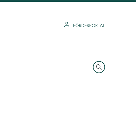
FÖRDERPORTAL