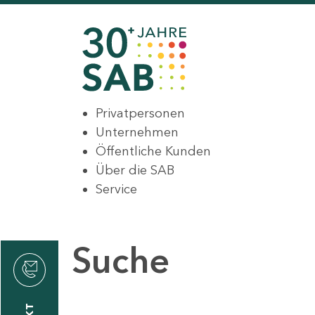
Privatpersonen
Unternehmen
Öffentliche Kunden
Über die SAB
Service
Suche
den