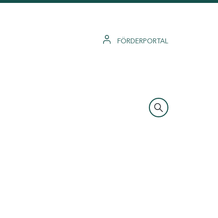
FÖRDERPORTAL