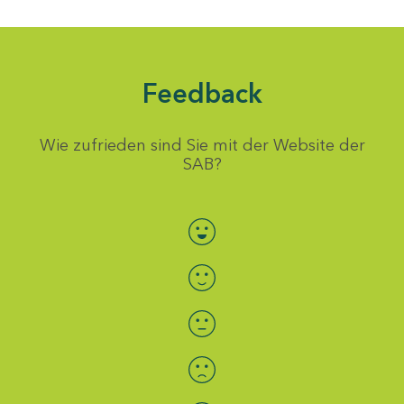
Feedback
Wie zufrieden sind Sie mit der Website der
SAB?
Bewertung auswählen