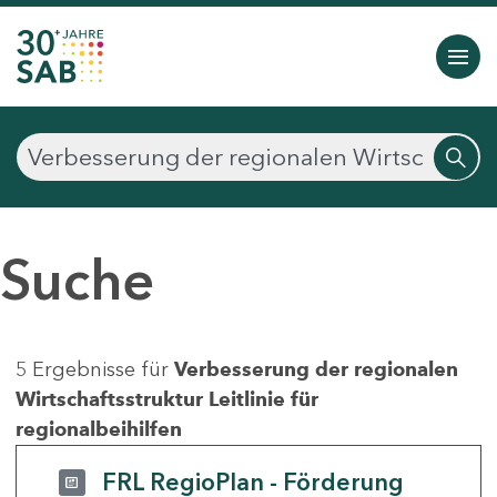
Suche
5 Ergebnisse für
Verbesserung der regionalen
Wirtschaftsstruktur Leitlinie für
regionalbeihilfen
FRL RegioPlan - Förderung