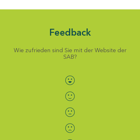
Feedback
Wie zufrieden sind Sie mit der Website der
SAB?
Bewertung auswählen