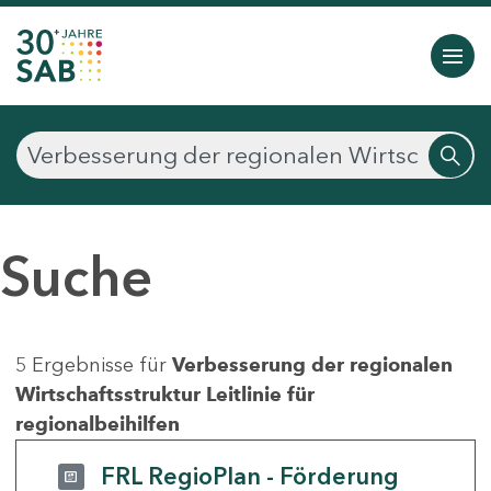
Suche
5 Ergebnisse für
Verbesserung der regionalen
Wirtschaftsstruktur Leitlinie für
regionalbeihilfen
FRL RegioPlan - Förderung