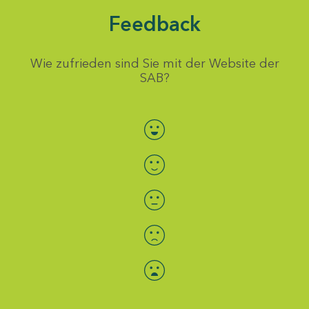
Feedback
Wie zufrieden sind Sie mit der Website der
SAB?
Bewertung auswählen