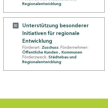
Regionalentwicklung
Unterstützung besonderer
Initiativen für regionale
Entwicklung
Förderart:
Zuschuss
Fördernehmer:
Öffentliche Kunden
Kommunen
Förderzweck:
Städtebau und
Regionalentwicklung