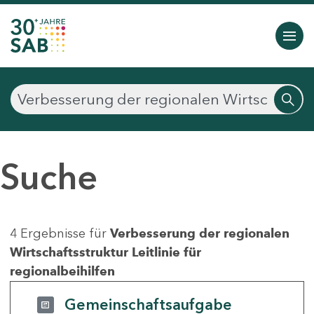
Suche
4 Ergebnisse für
Verbesserung der regionalen
Wirtschaftsstruktur Leitlinie für
regionalbeihilfen
Gemeinschaftsaufgabe