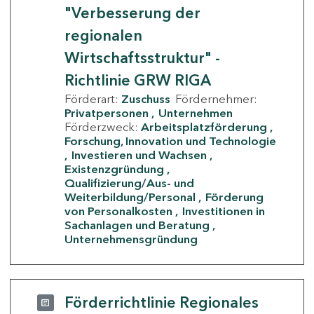
"Verbesserung der
regionalen
Wirtschaftsstruktur" -
Richtlinie GRW RIGA
Förderart:
Zuschuss
Fördernehmer:
Privatpersonen
Unternehmen
Förderzweck:
Arbeitsplatzförderung
Forschung, Innovation und Technologie
Investieren und Wachsen
Existenzgründung
Qualifizierung/Aus- und
Weiterbildung/Personal
Förderung
von Personalkosten
Investitionen in
Sachanlagen und Beratung
Unternehmensgründung
Förderrichtlinie Regionales