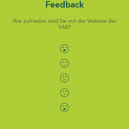
Feedback
Wie zufrieden sind Sie mit der Website der
SAB?
Bewertung auswählen