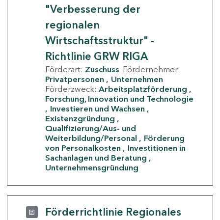
"Verbesserung der
regionalen
Wirtschaftsstruktur" -
Richtlinie GRW RIGA
Förderart:
Zuschuss
Fördernehmer:
Privatpersonen
Unternehmen
Förderzweck:
Arbeitsplatzförderung
Forschung, Innovation und Technologie
Investieren und Wachsen
Existenzgründung
Qualifizierung/Aus- und
Weiterbildung/Personal
Förderung
von Personalkosten
Investitionen in
Sachanlagen und Beratung
Unternehmensgründung
Förderrichtlinie Regionales