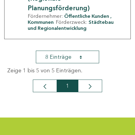
Planungsförderung)
Fördernehmer:
Öffentliche Kunden
Kommunen
Förderzweck:
Städtebau
und Regionalentwicklung
8 Einträge
Zeige 1 bis 5 von 5 Einträgen.
1
Seite