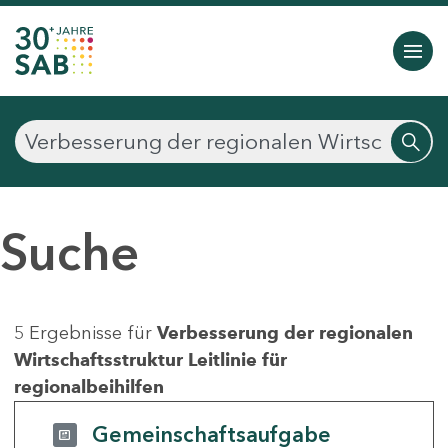
Suche
5 Ergebnisse für
Verbesserung der regionalen
Wirtschaftsstruktur Leitlinie für
regionalbeihilfen
Gemeinschaftsaufgabe