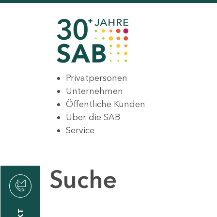
Privatpersonen
Unternehmen
Öffentliche Kunden
Über die SAB
Service
Suche
den