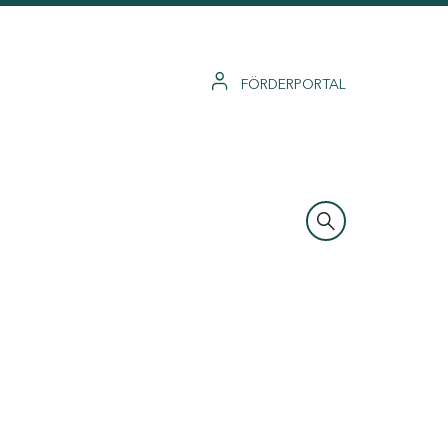
FÖRDERPORTAL