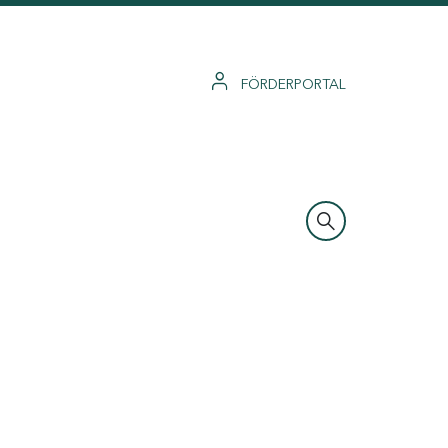
FÖRDERPORTAL