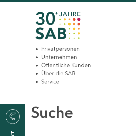
Privatpersonen
Unternehmen
Öffentliche Kunden
Über die SAB
Service
Suche
den