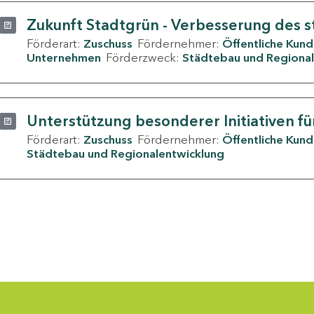
Zukunft Stadtgrün - Verbesserung des s
Förderart:
Zuschuss
Fördernehmer:
Öffentliche Kun
Unternehmen
Förderzweck:
Städtebau und Regional
Unterstützung besonderer Initiativen fü
Förderart:
Zuschuss
Fördernehmer:
Öffentliche Kun
Städtebau und Regionalentwicklung