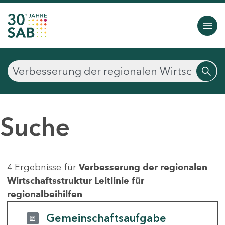
Suche
4 Ergebnisse für
Verbesserung der regionalen
Wirtschaftsstruktur Leitlinie für
regionalbeihilfen
Gemeinschaftsaufgabe