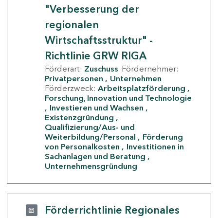
"Verbesserung der
regionalen
Wirtschaftsstruktur" -
Richtlinie GRW RIGA
Förderart:
Zuschuss
Fördernehmer:
Privatpersonen
Unternehmen
Förderzweck:
Arbeitsplatzförderung
Forschung, Innovation und Technologie
Investieren und Wachsen
Existenzgründung
Qualifizierung/Aus- und
Weiterbildung/Personal
Förderung
von Personalkosten
Investitionen in
Sachanlagen und Beratung
Unternehmensgründung
Förderrichtlinie Regionales