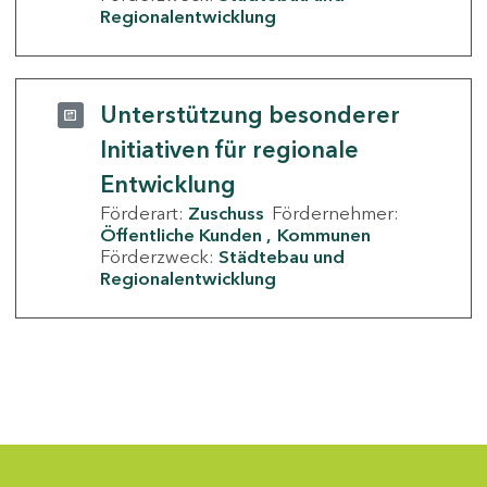
Regionalentwicklung
Unterstützung besonderer
Initiativen für regionale
Entwicklung
Förderart:
Zuschuss
Fördernehmer:
Öffentliche Kunden
Kommunen
Förderzweck:
Städtebau und
Regionalentwicklung