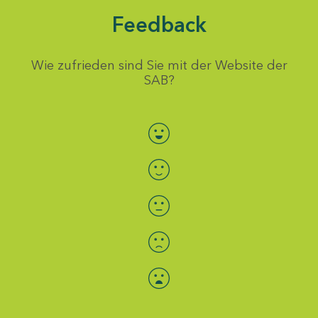
Feedback
Wie zufrieden sind Sie mit der Website der
SAB?
Bewertung auswählen