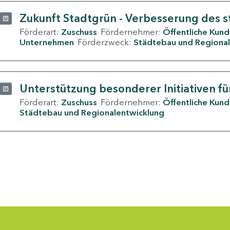
Zukunft Stadtgrün - Verbesserung des s
Förderart:
Zuschuss
Fördernehmer:
Öffentliche Kun
Unternehmen
Förderzweck:
Städtebau und Regional
Unterstützung besonderer Initiativen fü
Förderart:
Zuschuss
Fördernehmer:
Öffentliche Kun
Städtebau und Regionalentwicklung