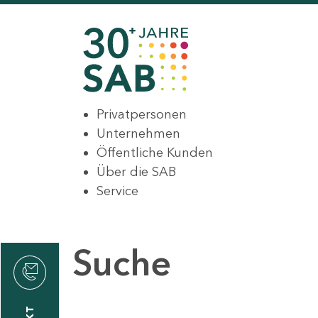
Privatpersonen
Unternehmen
Öffentliche Kunden
Über die SAB
Service
Suche
den