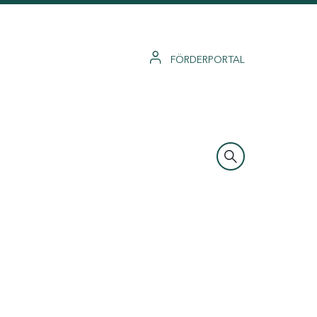
FÖRDERPORTAL