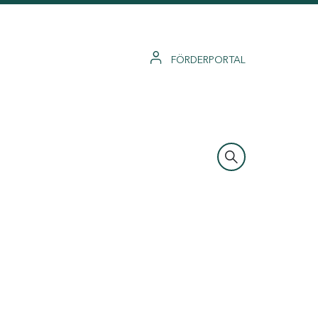
FÖRDERPORTAL