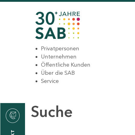
Privatpersonen
Unternehmen
Öffentliche Kunden
Über die SAB
Service
Suche
den