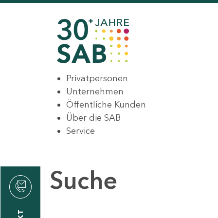
Privatpersonen
Unternehmen
Öffentliche Kunden
Über die SAB
Service
Suche
den