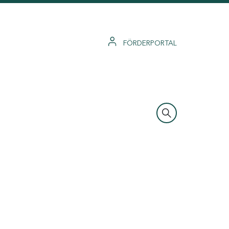
FÖRDERPORTAL