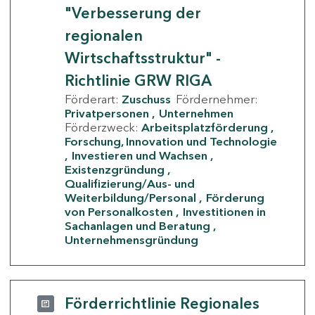
"Verbesserung der
regionalen
Wirtschaftsstruktur" -
Richtlinie GRW RIGA
Förderart:
Zuschuss
Fördernehmer:
Privatpersonen
Unternehmen
Förderzweck:
Arbeitsplatzförderung
Forschung, Innovation und Technologie
Investieren und Wachsen
Existenzgründung
Qualifizierung/Aus- und
Weiterbildung/Personal
Förderung
von Personalkosten
Investitionen in
Sachanlagen und Beratung
Unternehmensgründung
Förderrichtlinie Regionales