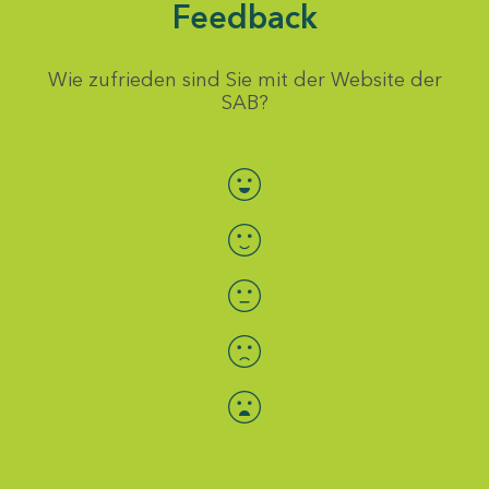
Feedback
Wie zufrieden sind Sie mit der Website der
SAB?
Bewertung auswählen