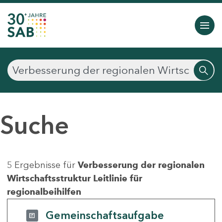
Suche
5 Ergebnisse für
Verbesserung der regionalen
Wirtschaftsstruktur Leitlinie für
regionalbeihilfen
Gemeinschaftsaufgabe