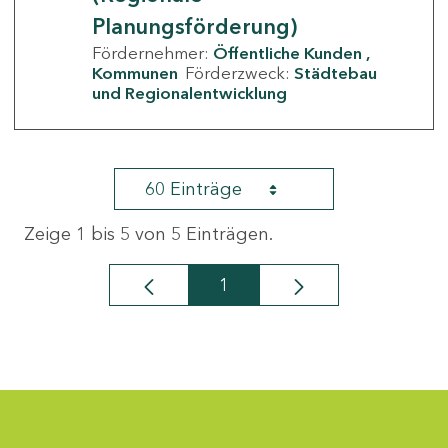
Planungsförderung)
Fördernehmer:
Öffentliche Kunden
Kommunen
Förderzweck:
Städtebau
und Regionalentwicklung
60 Einträge
Zeige 1 bis 5 von 5 Einträgen.
1
Seite