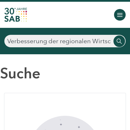
Suche