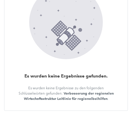
Es wurden keine Ergebnisse gefunden.
Es wurden keine Ergebnisse zu den folgenden
Verbesserung der regionalen
Schlüsselwörten gefunden:
Wirtschaftsstruktur Leitlinie für regionalbeihilfen
.