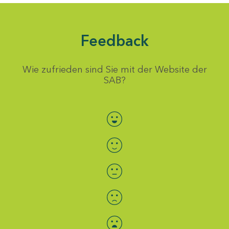
Feedback
Wie zufrieden sind Sie mit der Website der
SAB?
Bewertung auswählen