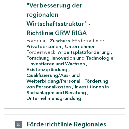
"Verbesserung der
regionalen
Wirtschaftsstruktur" -
Richtlinie GRW RIGA
Förderart:
Zuschuss
Fördernehmer:
Privatpersonen
Unternehmen
Förderzweck:
Arbeitsplatzförderung
Forschung, Innovation und Technologie
Investieren und Wachsen
Existenzgründung
Qualifizierung/Aus- und
Weiterbildung/Personal
Förderung
von Personalkosten
Investitionen in
Sachanlagen und Beratung
Unternehmensgründung
Förderrichtlinie Regionales