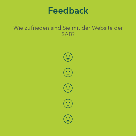
Feedback
Wie zufrieden sind Sie mit der Website der
SAB?
Bewertung auswählen