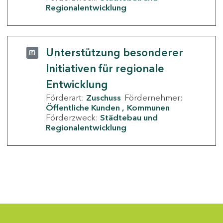
Regionalentwicklung
Unterstützung besonderer
Initiativen für regionale
Entwicklung
Förderart:
Zuschuss
Fördernehmer:
Öffentliche Kunden
Kommunen
Förderzweck:
Städtebau und
Regionalentwicklung