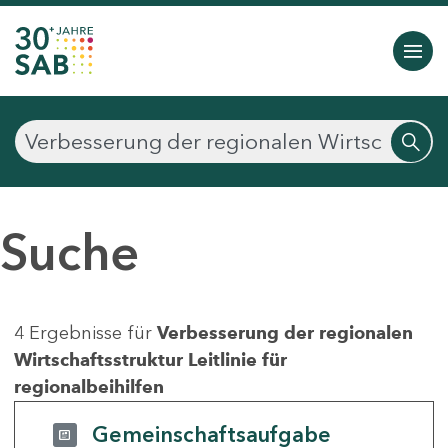
Suche
4 Ergebnisse für
Verbesserung der regionalen
Wirtschaftsstruktur Leitlinie für
regionalbeihilfen
Gemeinschaftsaufgabe