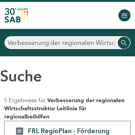
Suche
5 Ergebnisse für
Verbesserung der regionalen
Wirtschaftsstruktur Leitlinie für
regionalbeihilfen
FRL RegioPlan - Förderung