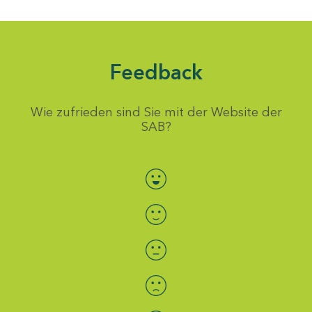
Feedback
Wie zufrieden sind Sie mit der Website der
SAB?
Bewertung auswählen