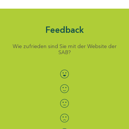
Feedback
Wie zufrieden sind Sie mit der Website der
SAB?
Bewertung auswählen