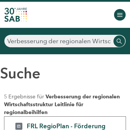
Suche
5 Ergebnisse für
Verbesserung der regionalen
Wirtschaftsstruktur Leitlinie für
regionalbeihilfen
FRL RegioPlan - Förderung