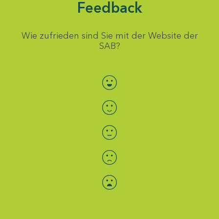
Feedback
Wie zufrieden sind Sie mit der Website der
SAB?
Bewertung auswählen