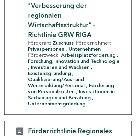
"Verbesserung der
regionalen
Wirtschaftsstruktur" -
Richtlinie GRW RIGA
Förderart:
Zuschuss
Fördernehmer:
Privatpersonen
Unternehmen
Förderzweck:
Arbeitsplatzförderung
Forschung, Innovation und Technologie
Investieren und Wachsen
Existenzgründung
Qualifizierung/Aus- und
Weiterbildung/Personal
Förderung
von Personalkosten
Investitionen in
Sachanlagen und Beratung
Unternehmensgründung
Förderrichtlinie Regionales