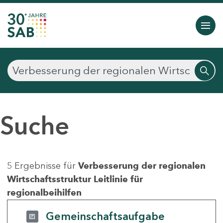
Suche
5 Ergebnisse für
Verbesserung der regionalen
Wirtschaftsstruktur Leitlinie für
regionalbeihilfen
Gemeinschaftsaufgabe