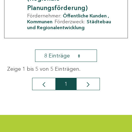
Planungsförderung)
Fördernehmer:
Öffentliche Kunden
Kommunen
Förderzweck:
Städtebau
und Regionalentwicklung
8 Einträge
Zeige 1 bis 5 von 5 Einträgen.
1
Seite