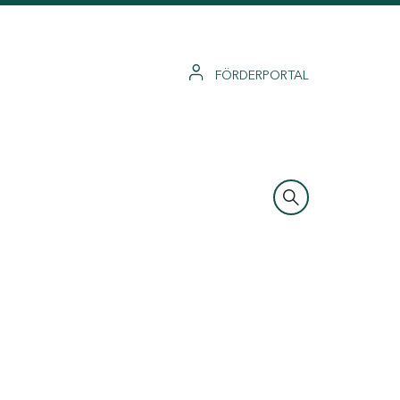
FÖRDERPORTAL