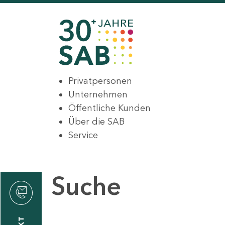
Privatpersonen
Unternehmen
Öffentliche Kunden
Über die SAB
Service
Suche
den