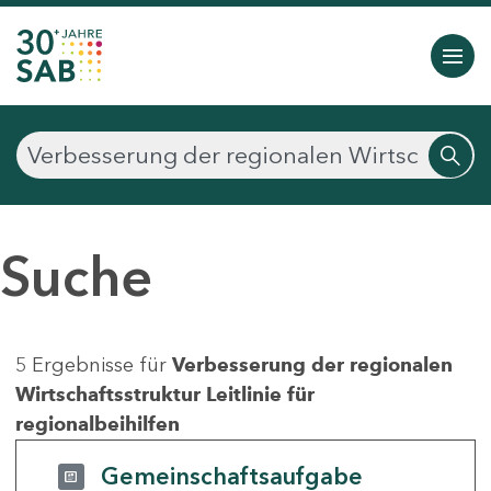
Suche
5 Ergebnisse für
Verbesserung der regionalen
Wirtschaftsstruktur Leitlinie für
regionalbeihilfen
Gemeinschaftsaufgabe