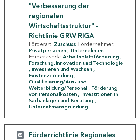
"Verbesserung der
regionalen
Wirtschaftsstruktur" -
Richtlinie GRW RIGA
Förderart:
Zuschuss
Fördernehmer:
Privatpersonen
Unternehmen
Förderzweck:
Arbeitsplatzförderung
Forschung, Innovation und Technologie
Investieren und Wachsen
Existenzgründung
Qualifizierung/Aus- und
Weiterbildung/Personal
Förderung
von Personalkosten
Investitionen in
Sachanlagen und Beratung
Unternehmensgründung
Förderrichtlinie Regionales