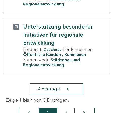
Regionalentwicklung
Unterstützung besonderer
Initiativen für regionale
Entwicklung
Förderart:
Zuschuss
Fördernehmer:
Öffentliche Kunden
Kommunen
Förderzweck:
Städtebau und
Regionalentwicklung
4 Einträge
Zeige 1 bis 4 von 5 Einträgen.