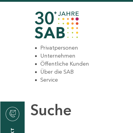
Privatpersonen
Unternehmen
Öffentliche Kunden
Über die SAB
Service
Suche
den