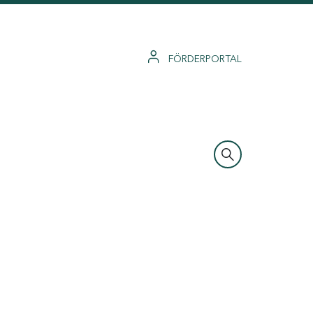
FÖRDERPORTAL