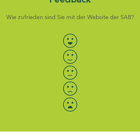
Wie zufrieden sind Sie mit der Website der SAB?
Bewertung auswählen