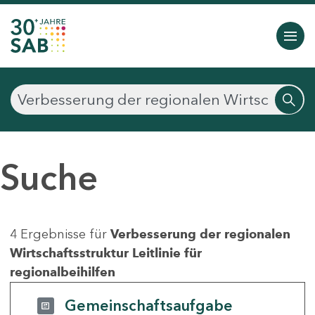
Suche
4 Ergebnisse für
Verbesserung der regionalen
Wirtschaftsstruktur Leitlinie für
regionalbeihilfen
Gemeinschaftsaufgabe