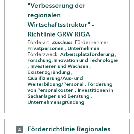
"Verbesserung der
regionalen
Wirtschaftsstruktur" -
Richtlinie GRW RIGA
Förderart:
Zuschuss
Fördernehmer:
Privatpersonen
Unternehmen
Förderzweck:
Arbeitsplatzförderung
Forschung, Innovation und Technologie
Investieren und Wachsen
Existenzgründung
Qualifizierung/Aus- und
Weiterbildung/Personal
Förderung
von Personalkosten
Investitionen in
Sachanlagen und Beratung
Unternehmensgründung
Förderrichtlinie Regionales