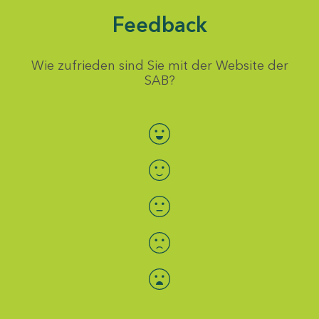
Feedback
Wie zufrieden sind Sie mit der Website der
SAB?
Bewertung auswählen