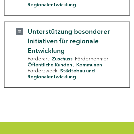
Regionalentwicklung
Unterstützung besonderer
Initiativen für regionale
Entwicklung
Förderart:
Zuschuss
Fördernehmer:
Öffentliche Kunden
Kommunen
Förderzweck:
Städtebau und
Regionalentwicklung