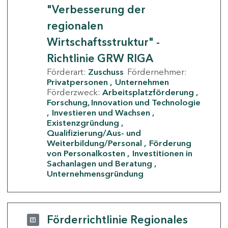
"Verbesserung der
regionalen
Wirtschaftsstruktur" -
Richtlinie GRW RIGA
Förderart:
Zuschuss
Fördernehmer:
Privatpersonen
Unternehmen
Förderzweck:
Arbeitsplatzförderung
Forschung, Innovation und Technologie
Investieren und Wachsen
Existenzgründung
Qualifizierung/Aus- und
Weiterbildung/Personal
Förderung
von Personalkosten
Investitionen in
Sachanlagen und Beratung
Unternehmensgründung
Förderrichtlinie Regionales