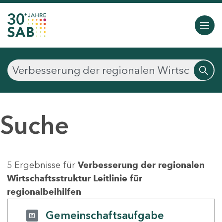
Suche
5 Ergebnisse für
Verbesserung der regionalen
Wirtschaftsstruktur Leitlinie für
regionalbeihilfen
Gemeinschaftsaufgabe