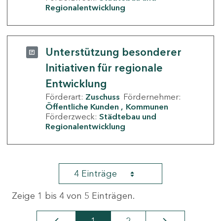
Regionalentwicklung
Unterstützung besonderer
Initiativen für regionale
Entwicklung
Förderart:
Zuschuss
Fördernehmer:
Öffentliche Kunden
Kommunen
Förderzweck:
Städtebau und
Regionalentwicklung
4 Einträge
Zeige 1 bis 4 von 5 Einträgen.