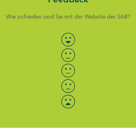
Wie zufrieden sind Sie mit der Website der SAB?
Bewertung auswählen