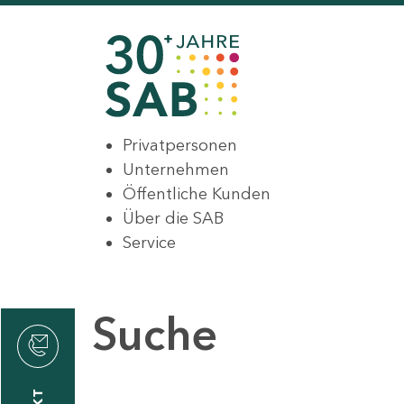
Privatpersonen
Unternehmen
Öffentliche Kunden
Über die SAB
Service
Suche
den