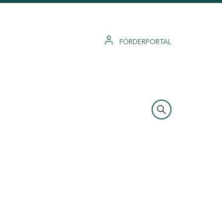
FÖRDERPORTAL