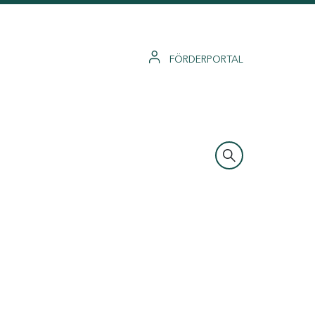
FÖRDERPORTAL