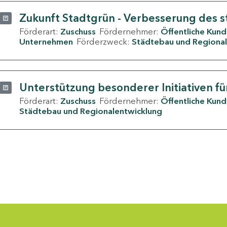
Zukunft Stadtgrün - Verbesserung des s
Förderart:
Zuschuss
Fördernehmer:
Öffentliche Kun
Unternehmen
Förderzweck:
Städtebau und Regional
Unterstützung besonderer Initiativen fü
Förderart:
Zuschuss
Fördernehmer:
Öffentliche Kun
Städtebau und Regionalentwicklung